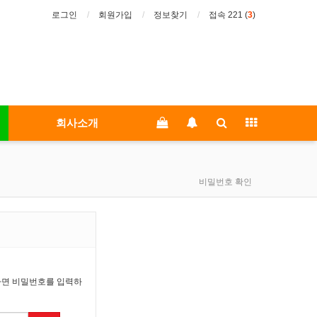
로그인
회원가입
정보찾기
접속 221 (
3
)
회사소개
비밀번호 확인
라면 비밀번호를 입력하