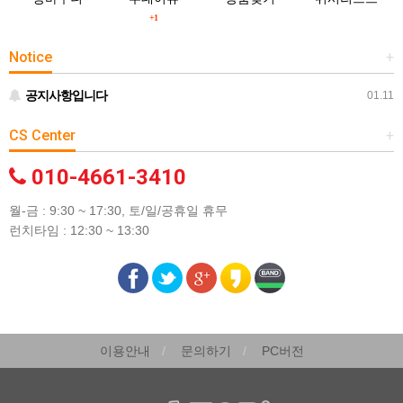
+1
Notice
+
공지사항입니다
01.11
CS Center
+
010-4661-3410
월-금 : 9:30 ~ 17:30, 토/일/공휴일 휴무
런치타임 : 12:30 ~ 13:30
이용안내
문의하기
PC버전