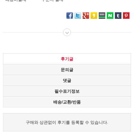
후기글
문의글
댓글
필수표기정보
배송/교환/반품
구매와 상관없이 후기를 등록할 수 있습니다.