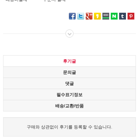
후기글
문의글
댓글
필수표기정보
배송/교환/반품
구매와 상관없이 후기를 등록할 수 있습니다.