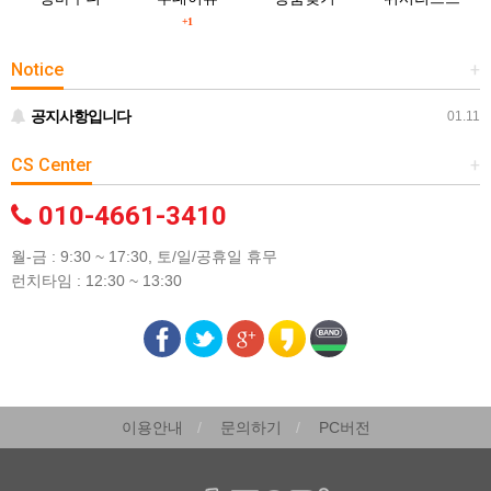
+1
Notice
+
공지사항입니다
01.11
CS Center
+
010-4661-3410
월-금 : 9:30 ~ 17:30, 토/일/공휴일 휴무
런치타임 : 12:30 ~ 13:30
이용안내
문의하기
PC버전