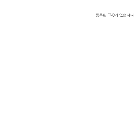
등록된 FAQ가 없습니다.