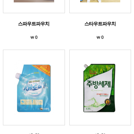
스파우트파우치
스타우트파우치
0
0