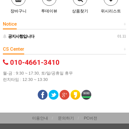
장바구니
투데이뷰
상품찾기
위시리스트
Notice
+
공지사항입니다
01.11
CS Center
+
010-4661-3410
월-금 : 9:30 ~ 17:30, 토/일/공휴일 휴무
런치타임 : 12:30 ~ 13:30
이용안내
문의하기
PC버전