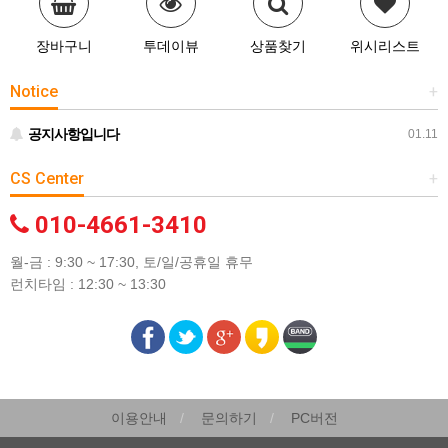
장바구니
투데이뷰
상품찾기
위시리스트
Notice
+
공지사항입니다
01.11
CS Center
+
010-4661-3410
월-금 : 9:30 ~ 17:30, 토/일/공휴일 휴무
런치타임 : 12:30 ~ 13:30
이용안내
문의하기
PC버전